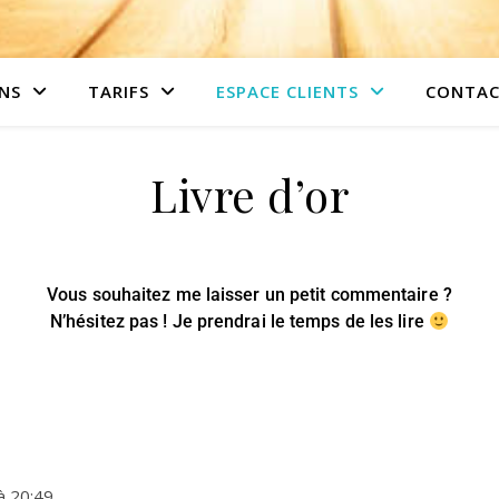
NS
TARIFS
ESPACE CLIENTS
CONTAC
Livre d’or
Vous souhaitez me laisser un petit commentaire ?
N’hésitez pas ! Je prendrai le temps de les lire
à
20:49