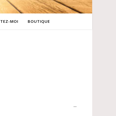
TEZ-MOI
BOUTIQUE
...