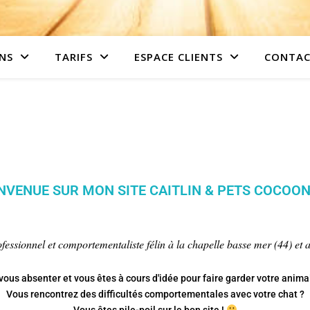
NS
TARIFS
ESPACE CLIENTS
CONTAC
NVENUE SUR MON SITE CAITLIN & PETS COCOO
rofessionnel et comportementaliste félin à la chapelle basse mer (44) et 
ous absenter et vous êtes à cours d'idée pour faire garder votre anima
Vous rencontrez des difficultés comportementales avec votre chat ?