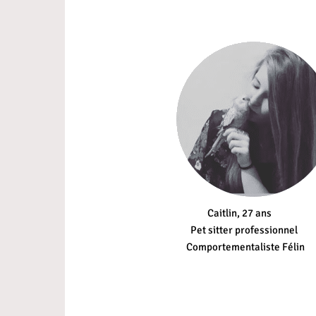
Caitlin, 27 ans
Pet sitter professionnel
Comportementaliste Félin