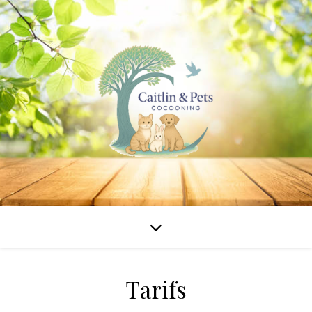
Tarifs