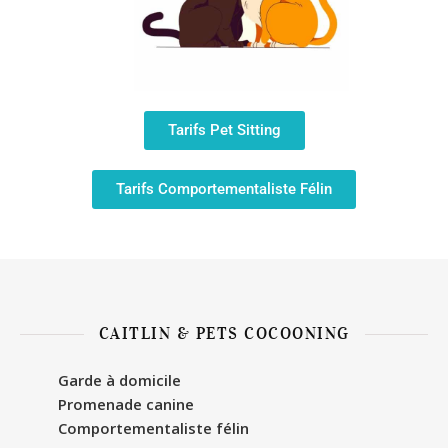
Tarifs Pet Sitting
Tarifs Comportementaliste Félin
CAITLIN & PETS COCOONING
Garde à domicile
Promenade canine
Comportementaliste félin